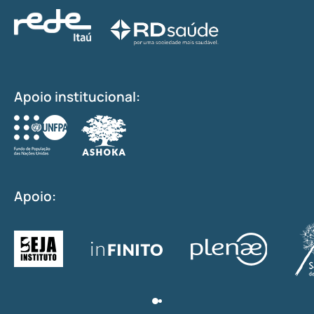
Apoio institucional:
Apoio: