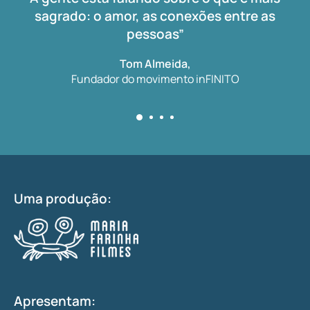
sagrado: o amor, as conexões entre as
pessoas”
Tom Almeida,
Fundador do movimento inFINITO
Uma produção:
Apresentam: