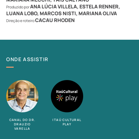
ANA LÚCIA VILLELA, ESTELA RENNER,
Produzido por
LUANA LOBO, MARCOS NISTI, MARIANA OLIVA
CACAU RHODEN
Direção e roteiro
ONDE
ASSISTIR
CANAL DO DR.
ITAÚ CULTURAL
DRAUZIO
PLAY
VARELLA