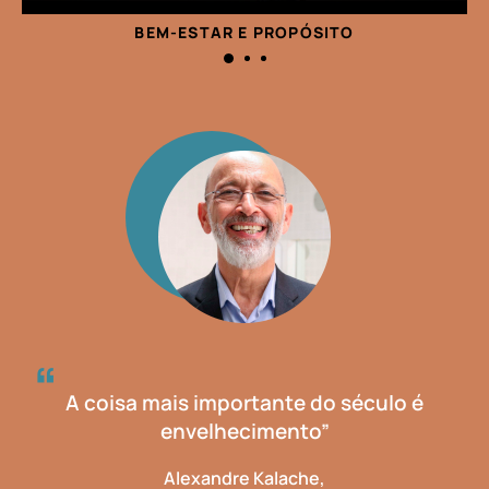
BEM-ESTAR E PROPÓSITO
A coisa mais importante do século é
envelhecimento”
Alexandre Kalache,