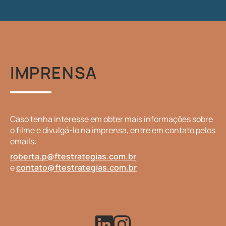
IMPRENSA
Caso tenha interesse em obter mais informações sobre
o filme e divulgá-lo na imprensa, entre em contato pelos
emails:
roberta.p@ftestrategias.com.br
e
contato@ftestrategias.com.br