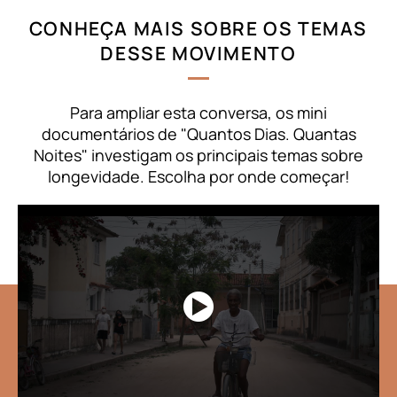
CONHEÇA MAIS SOBRE OS TEMAS
DESSE MOVIMENTO
Para ampliar esta conversa, os mini
documentários de "Quantos Dias. Quantas
Noites" investigam os principais temas sobre
longevidade. Escolha por onde começar!