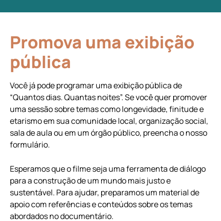
Promova uma
exibição
pública
Você já pode programar uma exibição pública de
“Quantos dias. Quantas noites”. Se você quer promover
uma sessão sobre temas como longevidade, finitude e
etarismo em sua comunidade local, organização social,
sala de aula ou em um órgão público, preencha o nosso
formulário.
Esperamos que o filme seja uma ferramenta de diálogo
para a construção de um mundo mais justo e
sustentável. Para ajudar, preparamos um material de
apoio com referências e conteúdos sobre os temas
abordados no documentário.