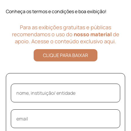
Conheça os termos e condições e boa exibição!
Para as exibições gratuitas e públicas
recomendamos o uso do
nosso material
de
apoio. Acesse o conteúdo exclusivo aqui.
CLIQUE PARA BAIXAR