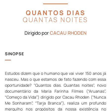
QUANTOS DIAS
QUANTAS NOITES
Dirigido por
CACAU RHODEN
SINOPSE
Estudos dizem que o humano que vai viver 150 anos já
nasceu. Mas o que estamos de fato fazendo com essa
oportunidade? "Quantos dias. Quantas noites", novo
documentário da Maria Farinha Filmes (“Aruanas”,
“Começo da Vida”) dirigido por Cacau Rhoden (“Nunca
Me Sonharam”, “Tarja Branca”), realiza um profundo
mergulho nos propósitos da nossa existência no